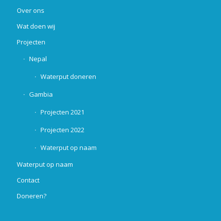
Over ons
Wat doen wij
Projecten
Nepal
Waterput doneren
Gambia
Projecten 2021
Projecten 2022
Waterput op naam
Waterput op naam
Contact
Doneren?