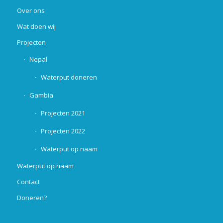
Over ons
Wat doen wij
Projecten
Nepal
Waterput doneren
Gambia
Projecten 2021
Projecten 2022
Waterput op naam
Waterput op naam
Contact
Doneren?