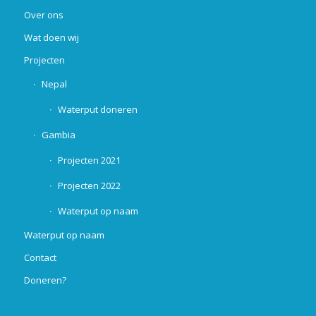
Over ons
Wat doen wij
Projecten
Nepal
Waterput doneren
Gambia
Projecten 2021
Projecten 2022
Waterput op naam
Waterput op naam
Contact
Doneren?