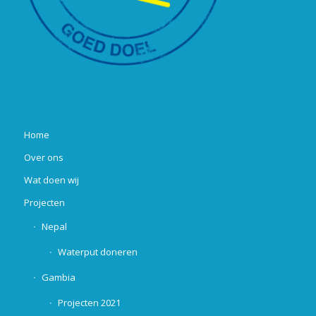
Home
Over ons
Wat doen wij
Projecten
Nepal
Waterput doneren
Gambia
Projecten 2021